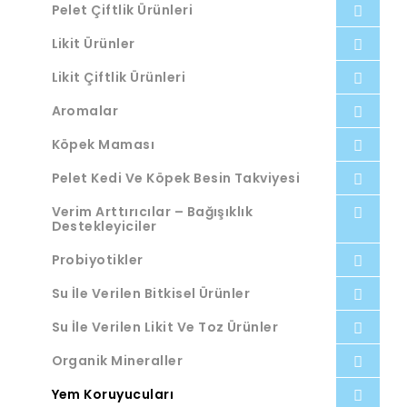
Pelet Çiftlik Ürünleri
Likit Ürünler
Likit Çiftlik Ürünleri
Aromalar
Köpek Maması
Pelet Kedi Ve Köpek Besin Takviyesi
Verim Arttırıcılar – Bağışıklık
Destekleyiciler
Probiyotikler
Su İle Verilen Bitkisel Ürünler
Su İle Verilen Likit Ve Toz Ürünler
Organik Mineraller
Yem Koruyucuları