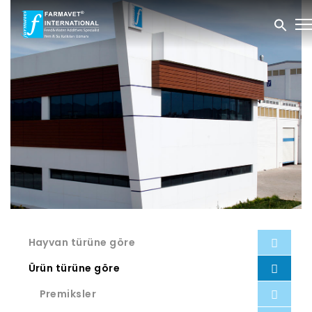
Hayvan türüne göre
Ürün türüne göre
Premiksler