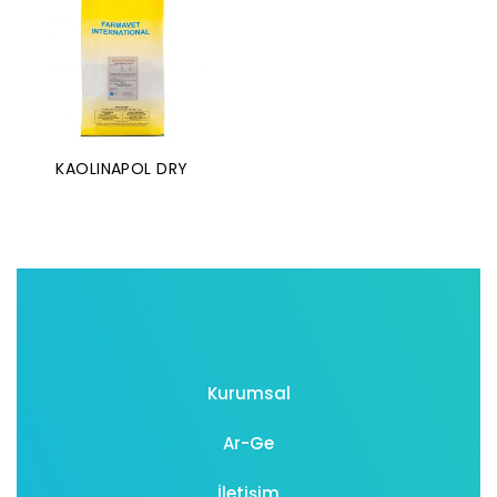
KAOLINAPOL DRY
Kurumsal
Ar-Ge
İletişim