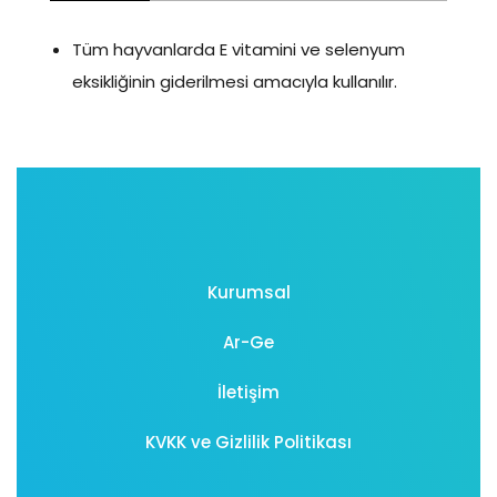
Tüm hayvanlarda E vitamini ve selenyum
eksikliğinin giderilmesi amacıyla kullanılır.
Kurumsal
Ar-Ge
İletişim
KVKK ve Gizlilik Politikası