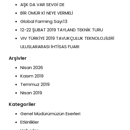
AŞK DA VAR SEVGİ DE
BİR ÖMÜR Kİ NEYE VERMELİ
Global Farming Sayı:13
12-22 ŞUBAT 2019 TAYLAND TEKNİK TURU
VIV TÜRKİYE 2019 TAVUKÇULUK TEKNOLOJİLERİ
ULUSLARARASI İHTİSAS FUARI
Arşivler
Nisan 2026
Kasım 2019
Temmuz 2019
Nisan 2019
Kategoriler
Genel Müdürümüzün Eserleri
Etkinlikler