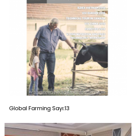
Global Farming Sayı:13