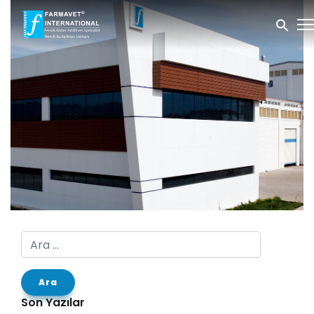
Arama:
Son Yazılar