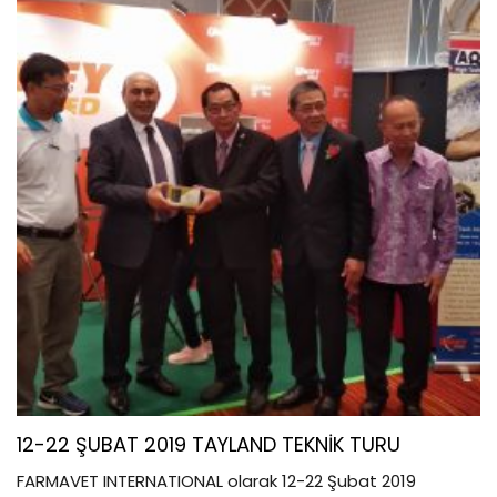
12-22 ŞUBAT 2019 TAYLAND TEKNİK TURU
FARMAVET INTERNATIONAL olarak 12-22 Şubat 2019