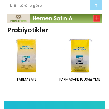
Ürün türüne göre
Probiyotikler
FARMASAFE
FARMASAFE PLUS&ZYME