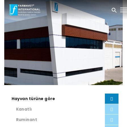
Hayvan türüne göre
Kanatlı
Ruminant