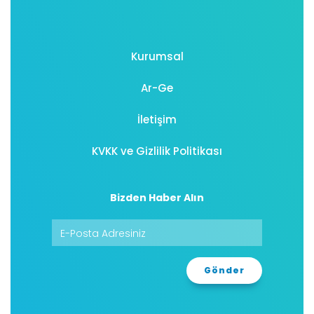
Kurumsal
Ar-Ge
İletişim
KVKK ve Gizlilik Politikası
Bizden Haber Alın
Gönder